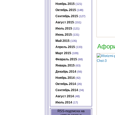
Ноябрь 2015
(121)
Октябрь 2015
(148)
Сентябрь 2015
(127)
Август 2015
(151)
Июль 2015
(121)
Июнь 2015
(131)
Май 2015
(135)
Афори
Апрель 2015
(133)
Март 2015
(109)
Февраль 2015
(68)
Январь 2015
(63)
Декабрь 2014
(56)
Ноябрь 2014
(42)
Октябрь 2014
(26)
Сентябрь 2014
(34)
Август 2014
(48)
Июль 2014
(17)
RSS-подписка на
новые статьи