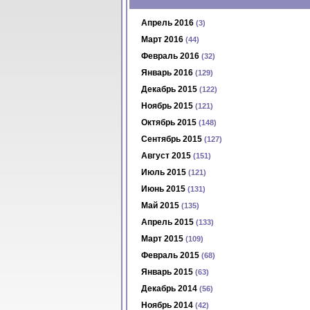
Апрель 2016
(3)
Март 2016
(44)
Февраль 2016
(32)
Январь 2016
(129)
Декабрь 2015
(122)
Ноябрь 2015
(121)
Октябрь 2015
(148)
Сентябрь 2015
(127)
Август 2015
(151)
Июль 2015
(121)
Июнь 2015
(131)
Май 2015
(135)
Апрель 2015
(133)
Март 2015
(109)
Февраль 2015
(68)
Январь 2015
(63)
Декабрь 2014
(56)
Ноябрь 2014
(42)