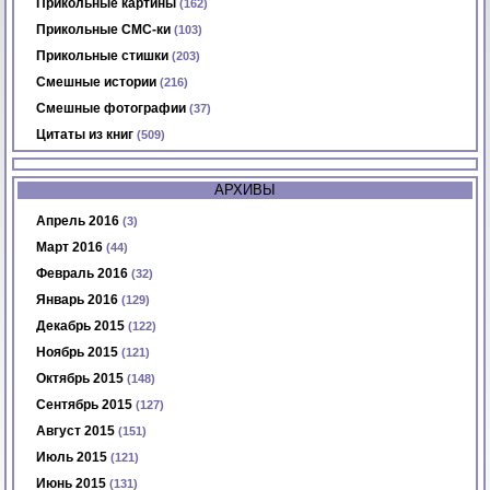
Прикольные картины
(162)
Прикольные СМС-ки
(103)
Прикольные стишки
(203)
Смешные истории
(216)
Смешные фотографии
(37)
Цитаты из книг
(509)
АРХИВЫ
Апрель 2016
(3)
Март 2016
(44)
Февраль 2016
(32)
Январь 2016
(129)
Декабрь 2015
(122)
Ноябрь 2015
(121)
Октябрь 2015
(148)
Сентябрь 2015
(127)
Август 2015
(151)
Июль 2015
(121)
Июнь 2015
(131)