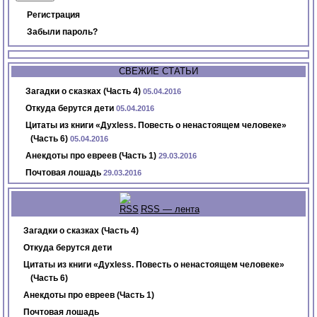
Регистрация
Забыли пароль?
СВЕЖИЕ СТАТЬИ
Загадки о сказках (Часть 4)
05.04.2016
Откуда берутся дети
05.04.2016
Цитаты из книги «Духless. Повесть о ненастоящем человеке»
(Часть 6)
05.04.2016
Анекдоты про евреев (Часть 1)
29.03.2016
Почтовая лошадь
29.03.2016
RSS — лента
Загадки о сказках (Часть 4)
Откуда берутся дети
Цитаты из книги «Духless. Повесть о ненастоящем человеке»
(Часть 6)
Анекдоты про евреев (Часть 1)
Почтовая лошадь