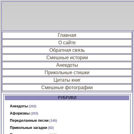
Главная
О сайте
Обратная связь
Смешные истории
Анекдоты
Прикольные стишки
Цитаты книг
Смешные фотографии
РУБРИКИ
Анекдоты
(202)
Афоризмы
(203)
Переделанные песни
(145)
Прикольные загадки
(82)