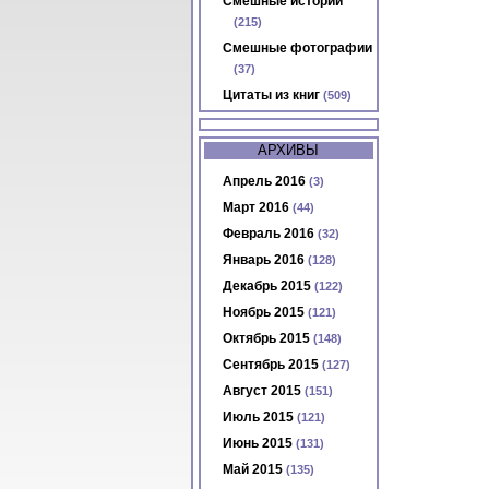
Смешные истории
(215)
Смешные фотографии
(37)
Цитаты из книг
(509)
АРХИВЫ
Апрель 2016
(3)
Март 2016
(44)
Февраль 2016
(32)
Январь 2016
(128)
Декабрь 2015
(122)
Ноябрь 2015
(121)
Октябрь 2015
(148)
Сентябрь 2015
(127)
Август 2015
(151)
Июль 2015
(121)
Июнь 2015
(131)
Май 2015
(135)