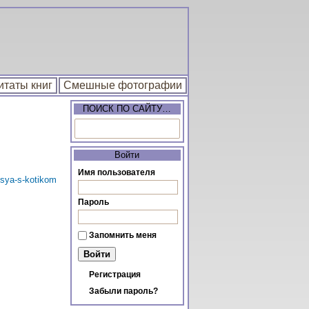
итаты книг
Смешные фотографии
ПОИСК ПО САЙТУ…
Войти
Имя пользователя
Пароль
Запомнить меня
Регистрация
Забыли пароль?