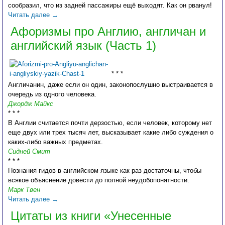
сообразил, что из задней пассажиры ещё выходят. Как он рванул!
Читать далее
→
Афоризмы про Англию, англичан и
английский язык (Часть 1)
* * *
Англичанин, даже если он один, законопослушно выстраивается в
очередь из одного человека.
Джордж Майкс
* * *
В Англии считается почти дерзостью, если человек, которому нет
еще двух или трех тысяч лет, высказывает какие либо суждения о
каких-либо важных предметах.
Сидней Смит
* * *
Познания гидов в английском языке как раз достаточны, чтобы
всякое объяснение довести до полной неудобопонятности.
Марк Твен
Читать далее
→
Цитаты из книги «Унесенные