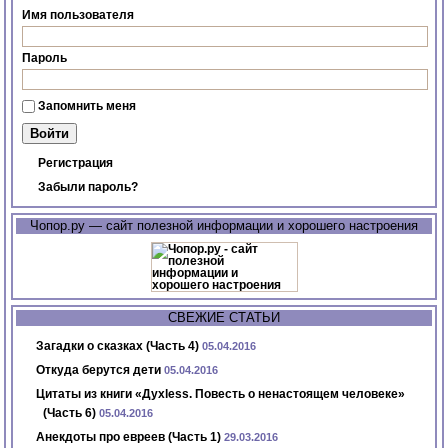
Имя пользователя
Пароль
Запомнить меня
Регистрация
Забыли пароль?
Чопор.ру — сайт полезной информации и хорошего настроения
СВЕЖИЕ СТАТЬИ
Загадки о сказках (Часть 4)
05.04.2016
Откуда берутся дети
05.04.2016
Цитаты из книги «Духless. Повесть о ненастоящем человеке»
(Часть 6)
05.04.2016
Анекдоты про евреев (Часть 1)
29.03.2016