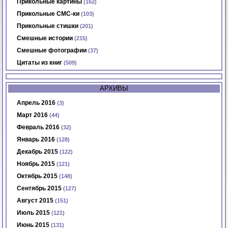
Прикольные картины
(162)
Прикольные СМС-ки
(103)
Прикольные стишки
(201)
Смешные истории
(215)
Смешные фотографии
(37)
Цитаты из книг
(509)
АРХИВЫ
Апрель 2016
(3)
Март 2016
(44)
Февраль 2016
(32)
Январь 2016
(128)
Декабрь 2015
(122)
Ноябрь 2015
(121)
Октябрь 2015
(148)
Сентябрь 2015
(127)
Август 2015
(151)
Июль 2015
(121)
Июнь 2015
(131)