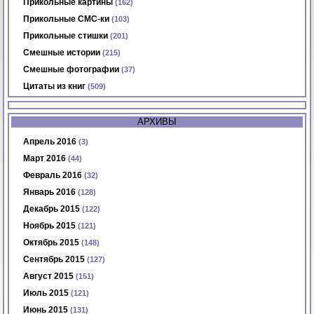
Прикольные картины
(162)
Прикольные СМС-ки
(103)
Прикольные стишки
(201)
Смешные истории
(215)
Смешные фотографии
(37)
Цитаты из книг
(509)
АРХИВЫ
Апрель 2016
(3)
Март 2016
(44)
Февраль 2016
(32)
Январь 2016
(128)
Декабрь 2015
(122)
Ноябрь 2015
(121)
Октябрь 2015
(148)
Сентябрь 2015
(127)
Август 2015
(151)
Июль 2015
(121)
Июнь 2015
(131)