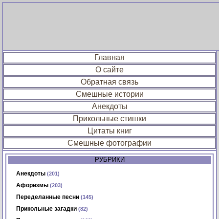
Главная
О сайте
Обратная связь
Смешные истории
Анекдоты
Прикольные стишки
Цитаты книг
Смешные фотографии
РУБРИКИ
Анекдоты
(201)
Афоризмы
(203)
Переделанные песни
(145)
Прикольные загадки
(82)