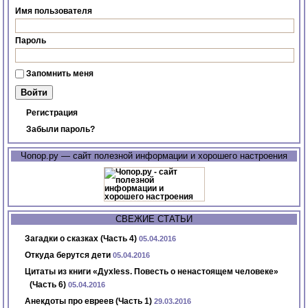
Имя пользователя
Пароль
Запомнить меня
Регистрация
Забыли пароль?
Чопор.ру — сайт полезной информации и хорошего настроения
СВЕЖИЕ СТАТЬИ
Загадки о сказках (Часть 4)
05.04.2016
Откуда берутся дети
05.04.2016
Цитаты из книги «Духless. Повесть о ненастоящем человеке»
(Часть 6)
05.04.2016
Анекдоты про евреев (Часть 1)
29.03.2016