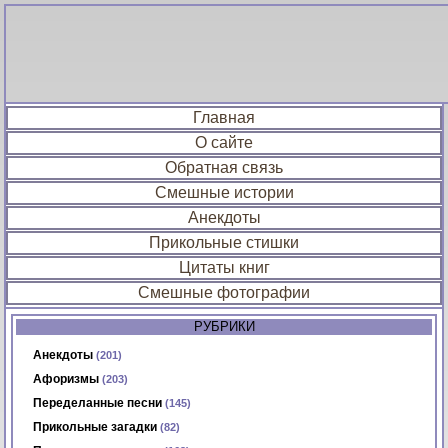
Главная
О сайте
Обратная связь
Смешные истории
Анекдоты
Прикольные стишки
Цитаты книг
Смешные фотографии
РУБРИКИ
Анекдоты
(201)
Афоризмы
(203)
Переделанные песни
(145)
Прикольные загадки
(82)