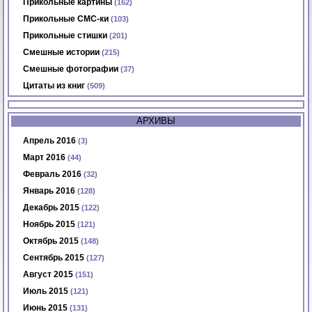
Прикольные картины
(162)
Прикольные СМС-ки
(103)
Прикольные стишки
(201)
Смешные истории
(215)
Смешные фотографии
(37)
Цитаты из книг
(509)
АРХИВЫ
Апрель 2016
(3)
Март 2016
(44)
Февраль 2016
(32)
Январь 2016
(128)
Декабрь 2015
(122)
Ноябрь 2015
(121)
Октябрь 2015
(148)
Сентябрь 2015
(127)
Август 2015
(151)
Июль 2015
(121)
Июнь 2015
(131)