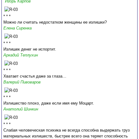
Игорь Карпов
* * *
Можно ли считать недостатком женщины ее излишки?
Елена Сиренка
* * *
Излишек денег не испортит.
Аркадий Теплухин
* * *
Хватает счастья даже за глаза…
Валерий Пивоваров
* * *
Излишество плохо, даже если имя ему Моцарт.
Анатолий Шинкин
* * *
Слабая человеческая психика не всегда способна выдержать груз
материальных излишеств, быстрее всего она теряет способность