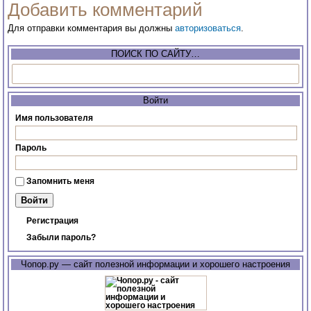
Добавить комментарий
Для отправки комментария вы должны
авторизоваться
.
ПОИСК ПО САЙТУ…
Войти
Имя пользователя
Пароль
Запомнить меня
Регистрация
Забыли пароль?
Чопор.ру — сайт полезной информации и хорошего настроения