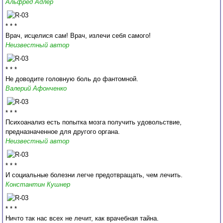
Альфред Адлер
* * *
Врач, исцелися сам! Врач, излечи себя самого!
Неизвестный автор
* * *
Не доводите головную боль до фантомной.
Валерий Афонченко
* * *
Психоанализ есть попытка мозга получить удовольствие,
предназначенное для другого органа.
Неизвестный автор
* * *
И социальные болезни легче предотвращать, чем лечить.
Константин Кушнер
* * *
Ничто так нас всех не лечит, как врачебная тайна.