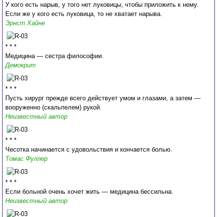
У кого есть нарыв, у того нет луковицы, чтобы приложить к нему.
Если же у кого есть луковица, то не хватает нарыва.
Эрнст Хайне
* * *
Медицина — сестра философии.
Демокрит
* * *
Пусть хирург прежде всего действует умом и глазами, а затем —
вооруженно (скальпелем) рукой.
Неизвестный автор
* * *
Чесотка начинается с удовольствия и кончается болью.
Томас Фуллер
* * *
Если больной очень хочет жить — медицина бессильна.
Неизвестный автор