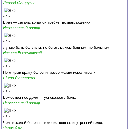
Леонид Сухоруков
* * *
Врач — сатана, когда он требует вознаграждения.
Неизвестный автор
* * *
Лучше быть больным, но богатым, чем бедным, но больным.
Никита Богословский
* * *
Не открыв врачу болезни, разве можно исцелиться?
Шота Руставели
* * *
Божественное дело — успокаивать боль.
Неизвестный автор
* * *
Чем тяжелей болезнь, тем явственнее внутренний голос.
Чарлз Лэм