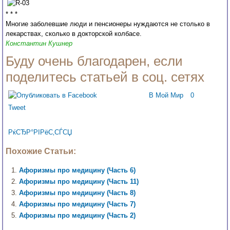
* * *
Многие заболевшие люди и пенсионеры нуждаются не столько в
лекарствах, сколько в докторской колбасе.
Константин Кушнер
Буду очень благодарен, если
поделитесь статьей в соц. сетях
В Мой Мир
0
Tweet
РќСЂР°РІРёС‚СЃСЏ
Похожие Статьи:
Афоризмы про медицину (Часть 6)
Афоризмы про медицину (Часть 11)
Афоризмы про медицину (Часть 8)
Афоризмы про медицину (Часть 7)
Афоризмы про медицину (Часть 2)