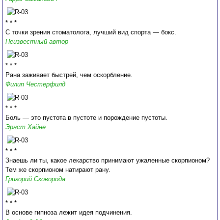
* * *
С точки зрения стоматолога, лучший вид спорта — бокс.
Неизвестный автор
* * *
Рана заживает быстрей, чем оскорбление.
Филип Честерфилд
* * *
Боль — это пустота в пустоте и порождение пустоты.
Эрнст Хайне
* * *
Знаешь ли ты, какое лекарство принимают ужаленные скорпионом?
Тем же скорпионом натирают рану.
Григорий Сковорода
* * *
В основе гипноза лежит идея подчинения.