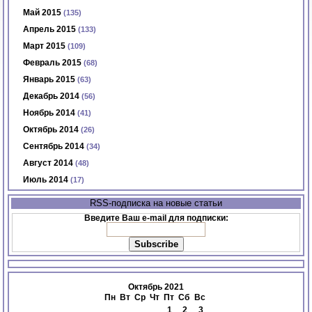
Май 2015
(135)
Апрель 2015
(133)
Март 2015
(109)
Февраль 2015
(68)
Январь 2015
(63)
Декабрь 2014
(56)
Ноябрь 2014
(41)
Октябрь 2014
(26)
Сентябрь 2014
(34)
Август 2014
(48)
Июль 2014
(17)
RSS-подписка на новые статьи
Введите Ваш e-mail для подписки:
Октябрь 2021
Пн
Вт
Ср
Чт
Пт
Сб
Вс
1
2
3