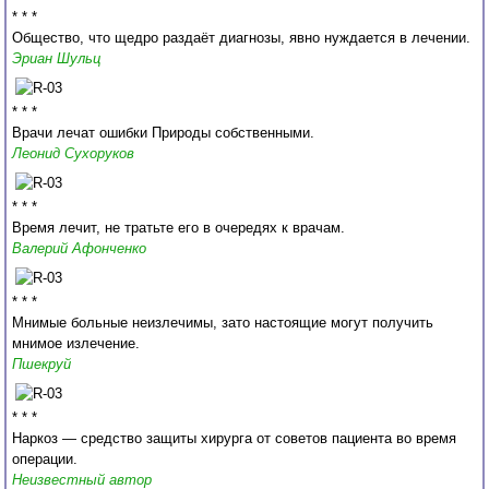
* * *
Общество, что щедро раздаёт диагнозы, явно нуждается в лечении.
Эриан Шульц
* * *
Врачи лечат ошибки Природы собственными.
Леонид Сухоруков
* * *
Время лечит, не тратьте его в очередях к врачам.
Валерий Афонченко
* * *
Мнимые больные неизлечимы, зато настоящие могут получить
мнимое излечение.
Пшекруй
* * *
Наркоз — средство защиты хирурга от советов пациента во время
операции.
Неизвестный автор