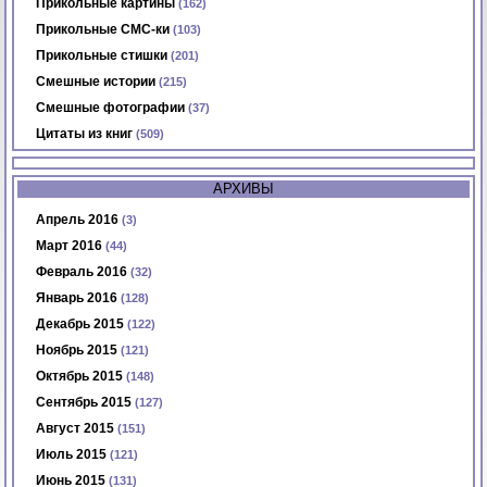
Прикольные картины
(162)
Прикольные СМС-ки
(103)
Прикольные стишки
(201)
Смешные истории
(215)
Смешные фотографии
(37)
Цитаты из книг
(509)
АРХИВЫ
Апрель 2016
(3)
Март 2016
(44)
Февраль 2016
(32)
Январь 2016
(128)
Декабрь 2015
(122)
Ноябрь 2015
(121)
Октябрь 2015
(148)
Сентябрь 2015
(127)
Август 2015
(151)
Июль 2015
(121)
Июнь 2015
(131)