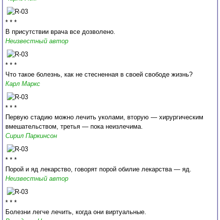
* * *
В присутствии врача все дозволено.
Неизвестный автор
* * *
Что такое болезнь, как не стесненная в своей свободе жизнь?
Карл Маркс
* * *
Первую стадию можно лечить уколами, вторую — хирургическим
вмешательством, третья — пока неизлечима.
Сирил Паркинсон
* * *
Порой и яд лекарство, говорят порой обилие лекарства — яд.
Неизвестный автор
* * *
Болезни легче лечить, когда они виртуальные.