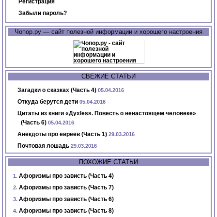
Регистрация
Забыли пароль?
Чопор.ру — сайт полезной информации и хорошего настроения
СВЕЖИЕ СТАТЬИ
Загадки о сказках (Часть 4)
05.04.2016
Откуда берутся дети
05.04.2016
Цитаты из книги «Духless. Повесть о ненастоящем человеке»
(Часть 6)
05.04.2016
Анекдоты про евреев (Часть 1)
29.03.2016
Почтовая лошадь
29.03.2016
ПОХОЖИЕ СТАТЬИ
Афоризмы про зависть (Часть 4)
Афоризмы про зависть (Часть 7)
Афоризмы про зависть (Часть 6)
Афоризмы про зависть (Часть 8)