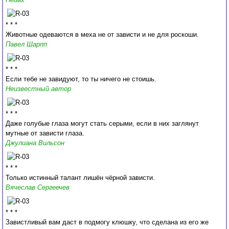
* * *
Животные одеваются в меха не от зависти и не для роскоши.
Павел Шарпп
* * *
Если тебе не завидуют, то ты ничего не стоишь.
Неизвестный автор
* * *
Даже голубые глаза могут стать серыми, если в них заглянут
мутные от зависти глаза.
Джулиана Вильсон
* * *
Только истинный талант лишён чёрной зависти.
Вячеслав Сергеечев
* * *
Завистливый вам даст в подмогу клюшку, что сделана из его же