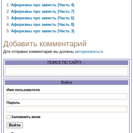
Афоризмы про зависть (Часть 4)
Афоризмы про зависть (Часть 7)
Афоризмы про зависть (Часть 6)
Афоризмы про зависть (Часть 8)
Афоризмы про зависть (Часть 3)
Добавить комментарий
Для отправки комментария вы должны
авторизоваться
.
ПОИСК ПО САЙТУ…
Войти
Имя пользователя
Пароль
Запомнить меня