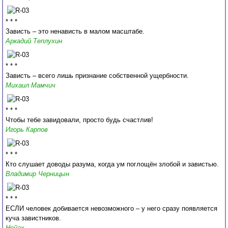
* * *
Зависть – это ненависть в малом масштабе.
Аркадий Теплухин
* * *
Зависть – всего лишь признание собственной ущербности.
Михаил Мамчич
* * *
Чтобы тебе завидовали, просто будь счастлив!
Игорь Карпов
* * *
Кто слушает доводы разума, когда ум поглощён злобой и завистью.
Владимир Черницын
* * *
ЕСЛИ человек добивается невозможного – у него сразу появляется
куча завистников.
Нейах