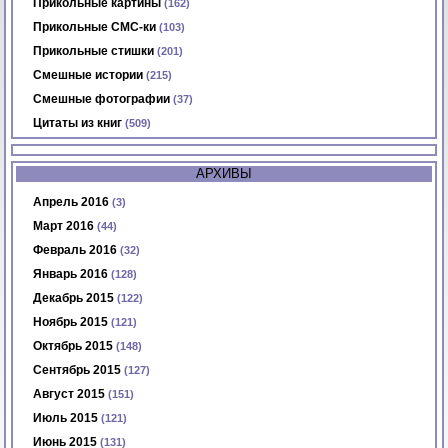
Прикольные картины
(162)
Прикольные СМС-ки
(103)
Прикольные стишки
(201)
Смешные истории
(215)
Смешные фотографии
(37)
Цитаты из книг
(509)
АРХИВЫ
Апрель 2016
(3)
Март 2016
(44)
Февраль 2016
(32)
Январь 2016
(128)
Декабрь 2015
(122)
Ноябрь 2015
(121)
Октябрь 2015
(148)
Сентябрь 2015
(127)
Август 2015
(151)
Июль 2015
(121)
Июнь 2015
(131)