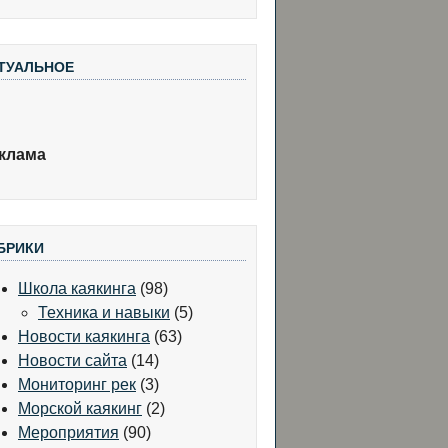
ТУАЛЬНОЕ
клама
БРИКИ
Школа каякинга
(98)
Техника и навыки
(5)
Новости каякинга
(63)
Новости сайта
(14)
Мониторинг рек
(3)
Морской каякинг
(2)
Мероприятия
(90)