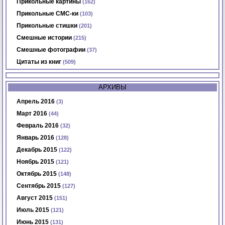
Прикольные картины
(162)
Прикольные СМС-ки
(103)
Прикольные стишки
(201)
Смешные истории
(215)
Смешные фотографии
(37)
Цитаты из книг
(509)
АРХИВЫ
Апрель 2016
(3)
Март 2016
(44)
Февраль 2016
(32)
Январь 2016
(128)
Декабрь 2015
(122)
Ноябрь 2015
(121)
Октябрь 2015
(148)
Сентябрь 2015
(127)
Август 2015
(151)
Июль 2015
(121)
Июнь 2015
(131)