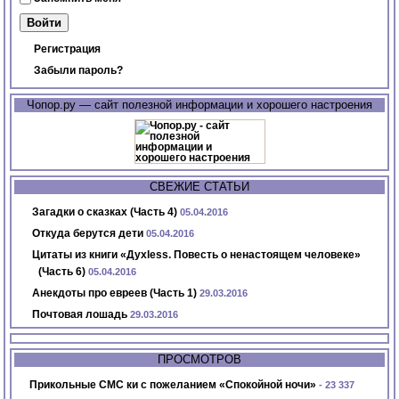
Регистрация
Забыли пароль?
Чопор.ру — сайт полезной информации и хорошего настроения
СВЕЖИЕ СТАТЬИ
Загадки о сказках (Часть 4)
05.04.2016
Откуда берутся дети
05.04.2016
Цитаты из книги «Духless. Повесть о ненастоящем человеке»
(Часть 6)
05.04.2016
Анекдоты про евреев (Часть 1)
29.03.2016
Почтовая лошадь
29.03.2016
ПРОСМОТРОВ
Прикольные СМС ки с пожеланием «Спокойной ночи»
- 23 337