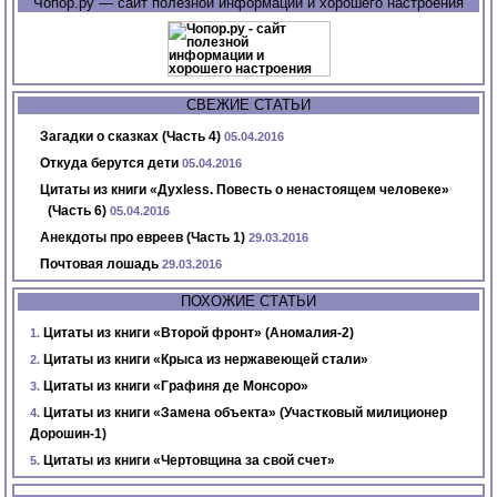
Чопор.ру — сайт полезной информации и хорошего настроения
СВЕЖИЕ СТАТЬИ
Загадки о сказках (Часть 4)
05.04.2016
Откуда берутся дети
05.04.2016
Цитаты из книги «Духless. Повесть о ненастоящем человеке»
(Часть 6)
05.04.2016
Анекдоты про евреев (Часть 1)
29.03.2016
Почтовая лошадь
29.03.2016
ПОХОЖИЕ СТАТЬИ
Цитаты из книги «Второй фронт» (Аномалия-2)
Цитаты из книги «Крыса из нержавеющей стали»
Цитаты из книги «Графиня де Монсоро»
Цитаты из книги «Замена объекта» (Участковый милиционер
Дорошин-1)
Цитаты из книги «Чертовщина за свой счет»