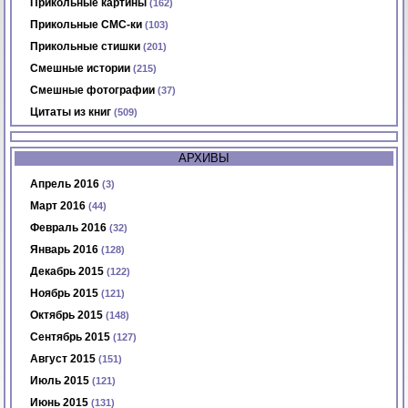
Прикольные картины
(162)
Прикольные СМС-ки
(103)
Прикольные стишки
(201)
Смешные истории
(215)
Смешные фотографии
(37)
Цитаты из книг
(509)
АРХИВЫ
Апрель 2016
(3)
Март 2016
(44)
Февраль 2016
(32)
Январь 2016
(128)
Декабрь 2015
(122)
Ноябрь 2015
(121)
Октябрь 2015
(148)
Сентябрь 2015
(127)
Август 2015
(151)
Июль 2015
(121)
Июнь 2015
(131)