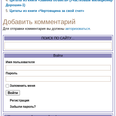
Цитаты из книги «Замена объекта» (Участковый милиционер
Дорошин-1)
Цитаты из книги «Чертовщина за свой счет»
Добавить комментарий
Для отправки комментария вы должны
авторизоваться
.
ПОИСК ПО САЙТУ…
Войти
Имя пользователя
Пароль
Запомнить меня
Регистрация
Забыли пароль?