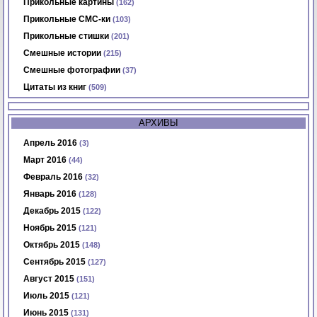
Прикольные картины
(162)
Прикольные СМС-ки
(103)
Прикольные стишки
(201)
Смешные истории
(215)
Смешные фотографии
(37)
Цитаты из книг
(509)
АРХИВЫ
Апрель 2016
(3)
Март 2016
(44)
Февраль 2016
(32)
Январь 2016
(128)
Декабрь 2015
(122)
Ноябрь 2015
(121)
Октябрь 2015
(148)
Сентябрь 2015
(127)
Август 2015
(151)
Июль 2015
(121)
Июнь 2015
(131)