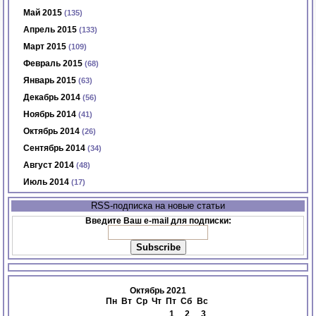
Май 2015
(135)
Апрель 2015
(133)
Март 2015
(109)
Февраль 2015
(68)
Январь 2015
(63)
Декабрь 2014
(56)
Ноябрь 2014
(41)
Октябрь 2014
(26)
Сентябрь 2014
(34)
Август 2014
(48)
Июль 2014
(17)
RSS-подписка на новые статьи
Введите Ваш e-mail для подписки:
Октябрь 2021
Пн
Вт
Ср
Чт
Пт
Сб
Вс
1
2
3