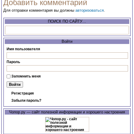
Добавить комментарий
Для отправки комментария вы должны
авторизоваться
.
ПОИСК ПО САЙТУ…
Войти
Имя пользователя
Пароль
Запомнить меня
Регистрация
Забыли пароль?
Чопор.ру — сайт полезной информации и хорошего настроения