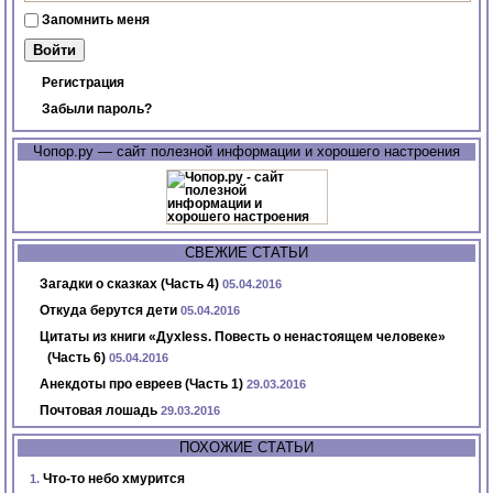
Запомнить меня
Регистрация
Забыли пароль?
Чопор.ру — сайт полезной информации и хорошего настроения
СВЕЖИЕ СТАТЬИ
Загадки о сказках (Часть 4)
05.04.2016
Откуда берутся дети
05.04.2016
Цитаты из книги «Духless. Повесть о ненастоящем человеке»
(Часть 6)
05.04.2016
Анекдоты про евреев (Часть 1)
29.03.2016
Почтовая лошадь
29.03.2016
ПОХОЖИЕ СТАТЬИ
Что-то небо хмурится