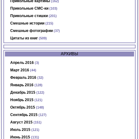
Прикольные картины
(162)
Прикольные СМС-ки
(103)
Прикольные стишки
(201)
Смешные истории
(215)
Смешные фотографии
(37)
Цитаты из книг
(509)
АРХИВЫ
Апрель 2016
(3)
Март 2016
(44)
Февраль 2016
(32)
Январь 2016
(128)
Декабрь 2015
(122)
Ноябрь 2015
(121)
Октябрь 2015
(148)
Сентябрь 2015
(127)
Август 2015
(151)
Июль 2015
(121)
Июнь 2015
(131)