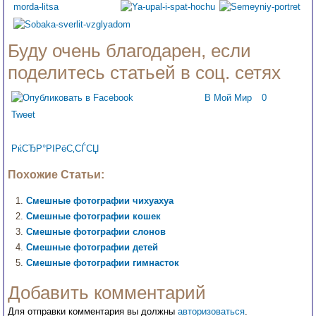
Буду очень благодарен, если
поделитесь статьей в соц. сетях
В Мой Мир
0
Tweet
РќСЂР°РІРёС‚СЃСЏ
Похожие Статьи:
Смешные фотографии чихуахуа
Смешные фотографии кошек
Смешные фотографии слонов
Смешные фотографии детей
Смешные фотографии гимнасток
Добавить комментарий
Для отправки комментария вы должны
авторизоваться
.