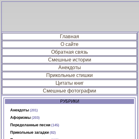
Главная
О сайте
Обратная связь
Смешные истории
Анекдоты
Прикольные стишки
Цитаты книг
Смешные фотографии
РУБРИКИ
Анекдоты
(201)
Афоризмы
(203)
Переделанные песни
(145)
Прикольные загадки
(82)