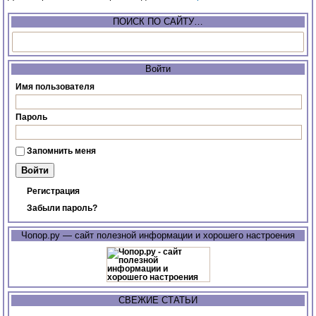
ПОИСК ПО САЙТУ…
Войти
Имя пользователя
Пароль
Запомнить меня
Регистрация
Забыли пароль?
Чопор.ру — сайт полезной информации и хорошего настроения
СВЕЖИЕ СТАТЬИ