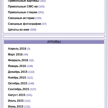
Прикольные картины
(162)
Прикольные СМС-ки
(103)
Прикольные стишки
(201)
Смешные истории
(215)
Смешные фотографии
(37)
Цитаты из книг
(509)
АРХИВЫ
Апрель 2016
(3)
Март 2016
(44)
Февраль 2016
(32)
Январь 2016
(128)
Декабрь 2015
(122)
Ноябрь 2015
(121)
Октябрь 2015
(148)
Сентябрь 2015
(127)
Август 2015
(151)
Июль 2015
(121)
Июнь 2015
(131)