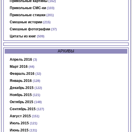
Прикольные картины
(162)
Прикольные СМС-ки
(103)
Прикольные стишки
(201)
Смешные истории
(215)
Смешные фотографии
(37)
Цитаты из книг
(509)
АРХИВЫ
Апрель 2016
(3)
Март 2016
(44)
Февраль 2016
(32)
Январь 2016
(128)
Декабрь 2015
(122)
Ноябрь 2015
(121)
Октябрь 2015
(148)
Сентябрь 2015
(127)
Август 2015
(151)
Июль 2015
(121)
Июнь 2015
(131)