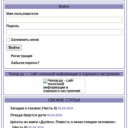
Войти
Имя пользователя
Пароль
Запомнить меня
Регистрация
Забыли пароль?
Чопор.ру — сайт полезной информации и хорошего настроения
СВЕЖИЕ СТАТЬИ
Загадки о сказках (Часть 4)
05.04.2016
Откуда берутся дети
05.04.2016
Цитаты из книги «Духless. Повесть о ненастоящем человеке»
(Часть 6)
05.04.2016