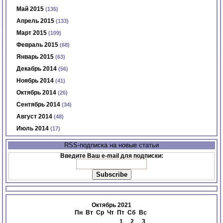
Май 2015
(135)
Апрель 2015
(133)
Март 2015
(109)
Февраль 2015
(68)
Январь 2015
(63)
Декабрь 2014
(56)
Ноябрь 2014
(41)
Октябрь 2014
(26)
Сентябрь 2014
(34)
Август 2014
(48)
Июль 2014
(17)
RSS-подписка на новые статьи
Введите Ваш e-mail для подписки:
Октябрь 2021
Пн
Вт
Ср
Чт
Пт
Сб
Вс
1
2
3