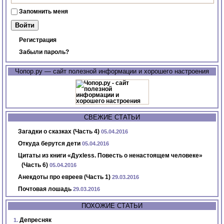
Запомнить меня
Регистрация
Забыли пароль?
Чопор.ру — сайт полезной информации и хорошего настроения
СВЕЖИЕ СТАТЬИ
Загадки о сказках (Часть 4)
05.04.2016
Откуда берутся дети
05.04.2016
Цитаты из книги «Духless. Повесть о ненастоящем человеке»
(Часть 6)
05.04.2016
Анекдоты про евреев (Часть 1)
29.03.2016
Почтовая лошадь
29.03.2016
ПОХОЖИЕ СТАТЬИ
Депресняк