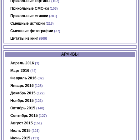
Прикольные картины
(162)
Прикольные СМС-ки
(103)
Прикольные стишки
(201)
Смешные истории
(215)
Смешные фотографии
(37)
Цитаты из книг
(509)
АРХИВЫ
Апрель 2016
(3)
Март 2016
(44)
Февраль 2016
(32)
Январь 2016
(128)
Декабрь 2015
(122)
Ноябрь 2015
(121)
Октябрь 2015
(148)
Сентябрь 2015
(127)
Август 2015
(151)
Июль 2015
(121)
Июнь 2015
(131)