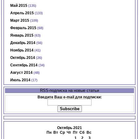
Май 2015
(135)
Апрель 2015
(133)
Март 2015
(109)
Февраль 2015
(68)
Январь 2015
(63)
Декабрь 2014
(56)
Ноябрь 2014
(41)
Октябрь 2014
(26)
Сентябрь 2014
(34)
Август 2014
(48)
Июль 2014
(17)
RSS-подписка на новые статьи
Введите Ваш e-mail для подписки:
Октябрь 2021
Пн
Вт
Ср
Чт
Пт
Сб
Вс
1
2
3