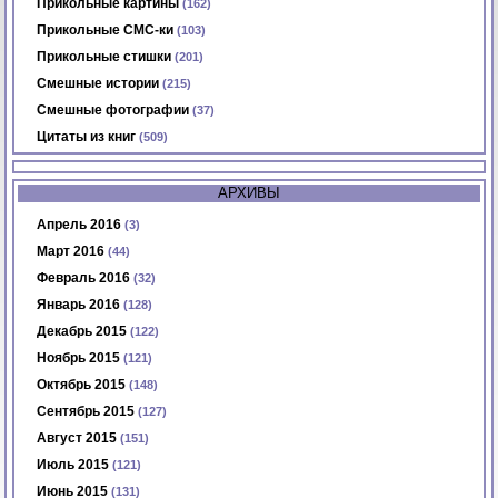
Прикольные картины
(162)
Прикольные СМС-ки
(103)
Прикольные стишки
(201)
Смешные истории
(215)
Смешные фотографии
(37)
Цитаты из книг
(509)
АРХИВЫ
Апрель 2016
(3)
Март 2016
(44)
Февраль 2016
(32)
Январь 2016
(128)
Декабрь 2015
(122)
Ноябрь 2015
(121)
Октябрь 2015
(148)
Сентябрь 2015
(127)
Август 2015
(151)
Июль 2015
(121)
Июнь 2015
(131)