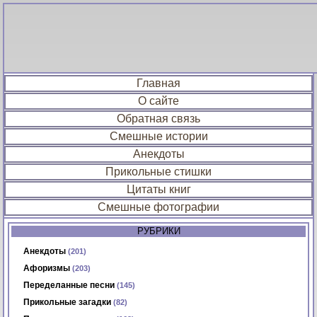
Главная
О сайте
Обратная связь
Смешные истории
Анекдоты
Прикольные стишки
Цитаты книг
Смешные фотографии
РУБРИКИ
Анекдоты
(201)
Афоризмы
(203)
Переделанные песни
(145)
Прикольные загадки
(82)