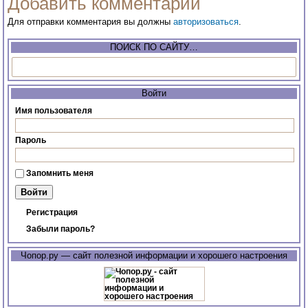
Добавить комментарий
Для отправки комментария вы должны
авторизоваться
.
ПОИСК ПО САЙТУ…
Войти
Имя пользователя
Пароль
Запомнить меня
Регистрация
Забыли пароль?
Чопор.ру — сайт полезной информации и хорошего настроения