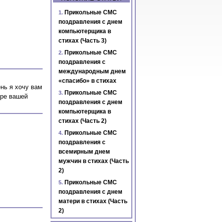
Прикольные СМС
поздравления с днем
компьютерщика в
стихах (Часть 3)
Прикольные СМС
поздравления с
международным днем
«спасибо» в стихах
нь я хочу вам
Прикольные СМС
ере вашей
поздравления с днем
компьютерщика в
стихах (Часть 2)
Прикольные СМС
поздравления с
всемирным днем
мужчин в стихах (Часть
2)
Прикольные СМС
поздравления с днем
матери в стихах (Часть
2)