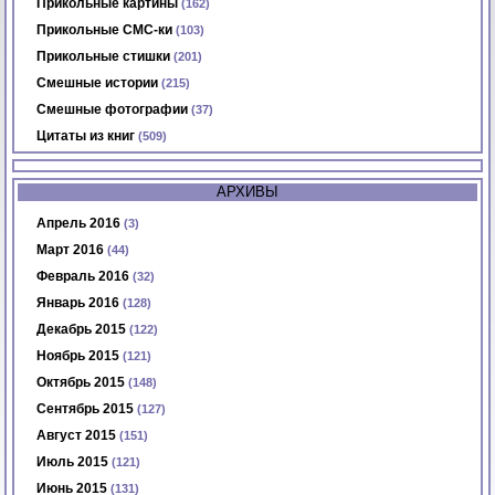
Прикольные картины
(162)
Прикольные СМС-ки
(103)
Прикольные стишки
(201)
Смешные истории
(215)
Смешные фотографии
(37)
Цитаты из книг
(509)
АРХИВЫ
Апрель 2016
(3)
Март 2016
(44)
Февраль 2016
(32)
Январь 2016
(128)
Декабрь 2015
(122)
Ноябрь 2015
(121)
Октябрь 2015
(148)
Сентябрь 2015
(127)
Август 2015
(151)
Июль 2015
(121)
Июнь 2015
(131)