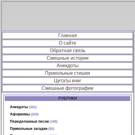
Главная
О сайте
Обратная связь
Смешные истории
Анекдоты
Прикольные стишки
Цитаты книг
Смешные фотографии
РУБРИКИ
Анекдоты
(201)
Афоризмы
(203)
Переделанные песни
(145)
Прикольные загадки
(82)