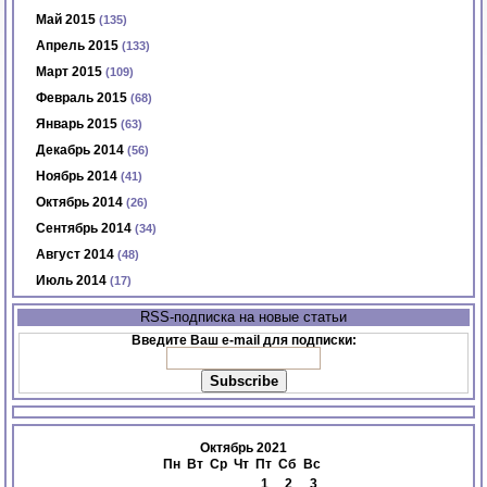
Май 2015
(135)
Апрель 2015
(133)
Март 2015
(109)
Февраль 2015
(68)
Январь 2015
(63)
Декабрь 2014
(56)
Ноябрь 2014
(41)
Октябрь 2014
(26)
Сентябрь 2014
(34)
Август 2014
(48)
Июль 2014
(17)
RSS-подписка на новые статьи
Введите Ваш e-mail для подписки:
Октябрь 2021
Пн
Вт
Ср
Чт
Пт
Сб
Вс
1
2
3