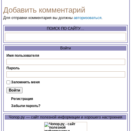
Добавить комментарий
Для отправки комментария вы должны
авторизоваться
.
ПОИСК ПО САЙТУ…
Войти
Имя пользователя
Пароль
Запомнить меня
Регистрация
Забыли пароль?
Чопор.ру — сайт полезной информации и хорошего настроения