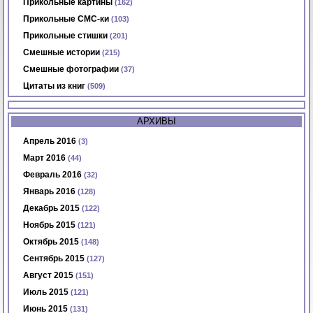
Прикольные картины
(162)
Прикольные СМС-ки
(103)
Прикольные стишки
(201)
Смешные истории
(215)
Смешные фотографии
(37)
Цитаты из книг
(509)
АРХИВЫ
Апрель 2016
(3)
Март 2016
(44)
Февраль 2016
(32)
Январь 2016
(128)
Декабрь 2015
(122)
Ноябрь 2015
(121)
Октябрь 2015
(148)
Сентябрь 2015
(127)
Август 2015
(151)
Июль 2015
(121)
Июнь 2015
(131)