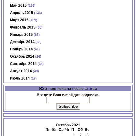
Май 2015
(135)
Апрель 2015
(133)
Март 2015
(109)
Февраль 2015
(68)
Январь 2015
(63)
Декабрь 2014
(56)
Ноябрь 2014
(41)
Октябрь 2014
(26)
Сентябрь 2014
(34)
Август 2014
(48)
Июль 2014
(17)
RSS-подписка на новые статьи
Введите Ваш e-mail для подписки:
Октябрь 2021
Пн
Вт
Ср
Чт
Пт
Сб
Вс
1
2
3