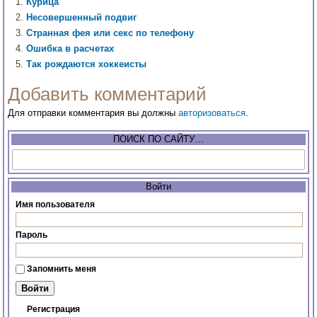
Курица
Несовершенный подвиг
Странная фея или секс по телефону
Ошибка в расчетах
Так рождаются хоккеисты
Добавить комментарий
Для отправки комментария вы должны
авторизоваться
.
ПОИСК ПО САЙТУ…
Войти
Имя пользователя
Пароль
Запомнить меня
Регистрация