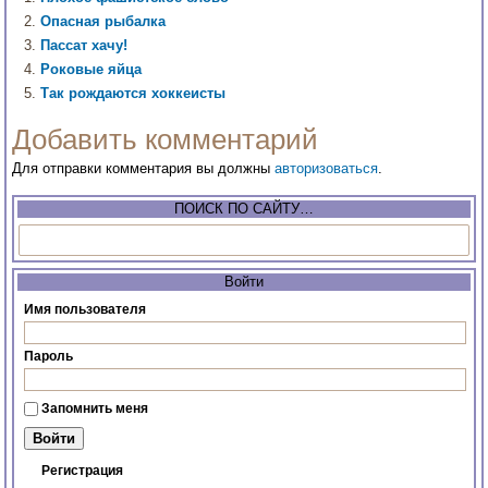
Опасная рыбалка
Пассат хачу!
Роковые яйца
Так рождаются хоккеисты
Добавить комментарий
Для отправки комментария вы должны
авторизоваться
.
ПОИСК ПО САЙТУ…
Войти
Имя пользователя
Пароль
Запомнить меня
Регистрация