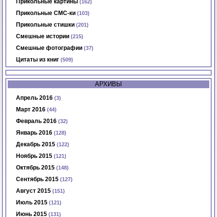
Прикольные картины
(162)
Прикольные СМС-ки
(103)
Прикольные стишки
(201)
Смешные истории
(215)
Смешные фотографии
(37)
Цитаты из книг
(509)
АРХИВЫ
Апрель 2016
(3)
Март 2016
(44)
Февраль 2016
(32)
Январь 2016
(128)
Декабрь 2015
(122)
Ноябрь 2015
(121)
Октябрь 2015
(148)
Сентябрь 2015
(127)
Август 2015
(151)
Июль 2015
(121)
Июнь 2015
(131)