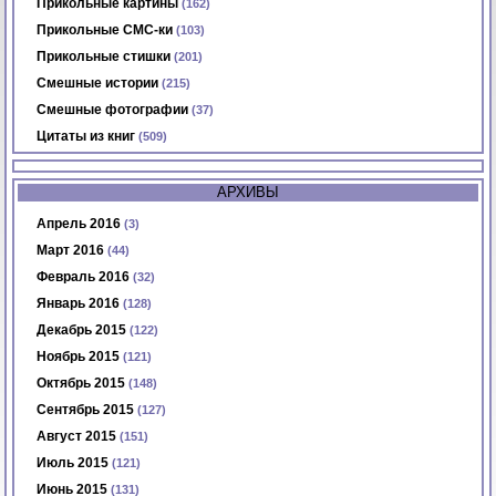
Прикольные картины
(162)
Прикольные СМС-ки
(103)
Прикольные стишки
(201)
Смешные истории
(215)
Смешные фотографии
(37)
Цитаты из книг
(509)
АРХИВЫ
Апрель 2016
(3)
Март 2016
(44)
Февраль 2016
(32)
Январь 2016
(128)
Декабрь 2015
(122)
Ноябрь 2015
(121)
Октябрь 2015
(148)
Сентябрь 2015
(127)
Август 2015
(151)
Июль 2015
(121)
Июнь 2015
(131)