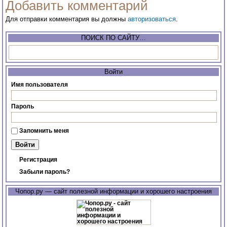
Добавить комментарий
Для отправки комментария вы должны
авторизоваться
.
ПОИСК ПО САЙТУ…
Войти
Имя пользователя
Пароль
Запомнить меня
Регистрация
Забыли пароль?
Чопор.ру — сайт полезной информации и хорошего настроения