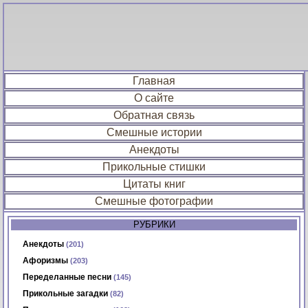
Главная
О сайте
Обратная связь
Смешные истории
Анекдоты
Прикольные стишки
Цитаты книг
Смешные фотографии
РУБРИКИ
Анекдоты
(201)
Афоризмы
(203)
Переделанные песни
(145)
Прикольные загадки
(82)