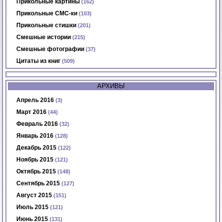
Прикольные картины
(162)
Прикольные СМС-ки
(103)
Прикольные стишки
(201)
Смешные истории
(215)
Смешные фотографии
(37)
Цитаты из книг
(509)
АРХИВЫ
Апрель 2016
(3)
Март 2016
(44)
Февраль 2016
(32)
Январь 2016
(128)
Декабрь 2015
(122)
Ноябрь 2015
(121)
Октябрь 2015
(148)
Сентябрь 2015
(127)
Август 2015
(151)
Июль 2015
(121)
Июнь 2015
(131)