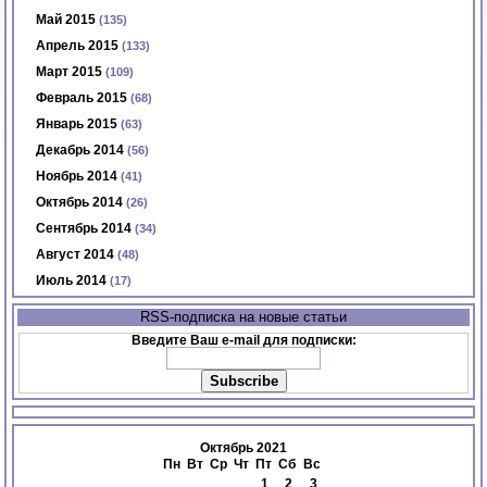
Май 2015
(135)
Апрель 2015
(133)
Март 2015
(109)
Февраль 2015
(68)
Январь 2015
(63)
Декабрь 2014
(56)
Ноябрь 2014
(41)
Октябрь 2014
(26)
Сентябрь 2014
(34)
Август 2014
(48)
Июль 2014
(17)
RSS-подписка на новые статьи
Введите Ваш e-mail для подписки:
Октябрь 2021
Пн
Вт
Ср
Чт
Пт
Сб
Вс
1
2
3